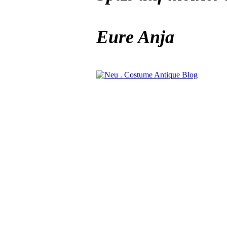
Eure Anja